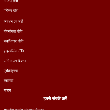
मीडिया कक्ष
परिसर दौरा
निबंधन एवं शर्तें
गोपनीयता नीति
सर्वाधिकार नीति
हाइपरलिंक नीति
अभिगम्यता विवरण
प्रतिक्रिया
सहायता
खंडन
हमसे संपर्क करें