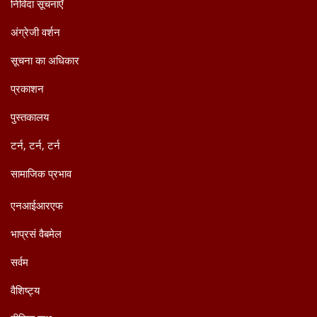
निविदा सूचनाएँ
अंग्रेजी वर्शन
सूचना का अधिकार
प्रकाशन
पुस्तकालय
टर्न, टर्न, टर्न
सामाजिक प्रभाव
एनआईआरएफ
भाप्रसं वैबमेल
सर्वम
वैशिष्ट्य