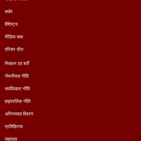
सर्वम
वैशिष्ट्य
मीडिया कक्ष
परिसर दौरा
निबंधन एवं शर्तें
गोपनीयता नीति
सर्वाधिकार नीति
हाइपरलिंक नीति
अभिगम्यता विवरण
प्रतिक्रिया
सहायता