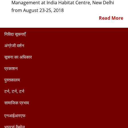
Management at India Habitat Centre, New Delhi
from August 23-25, 2018
Read More
निविदा सूचनाएँ
अंग्रेजी वर्शन
सूचना का अधिकार
प्रकाशन
पुस्तकालय
टर्न, टर्न, टर्न
सामाजिक प्रभाव
एनआईआरएफ
भाप्रसं वैबमेल