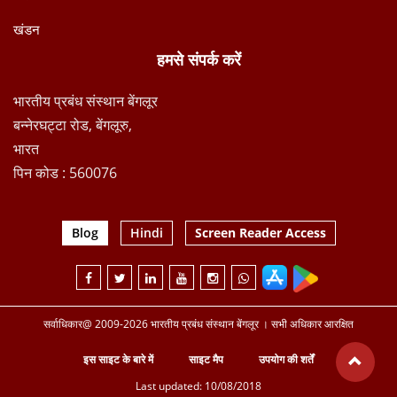
खंडन
हमसे संपर्क करें
भारतीय प्रबंध संस्थान बेंगलूर
बन्नेरघट्टा रोड, बेंगलूरु,
भारत
पिन कोड : 560076
Blog
Hindi
Screen Reader Access
सर्वाधिकार@ 2009-2026 भारतीय प्रबंध संस्थान बेंगलूर । सभी अधिकार आरक्षित
इस साइट के बारे में
साइट मैप
उपयोग की शर्तें
Last updated: 10/08/2018