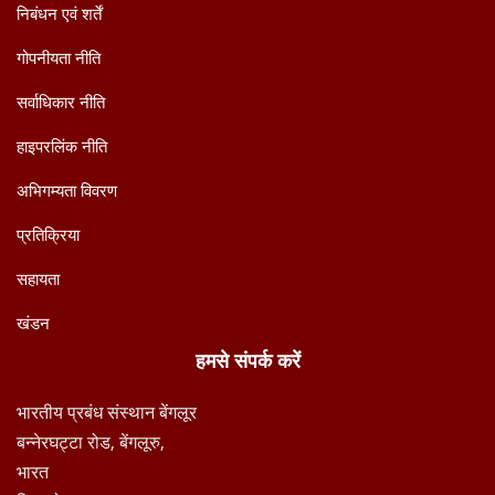
निबंधन एवं शर्तें
गोपनीयता नीति
सर्वाधिकार नीति
हाइपरलिंक नीति
अभिगम्यता विवरण
प्रतिक्रिया
सहायता
खंडन
हमसे संपर्क करें
भारतीय प्रबंध संस्थान बेंगलूर
बन्नेरघट्टा रोड, बेंगलूरु,
भारत