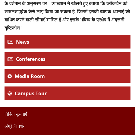
दान
के वर्तमान के अनुसरण पर। व्याख्यान ने खोलते हुए बताया कि ब्लॉकचेन को
सफलतापूर्वक कैसे लागू किया जा सकता है, जिसमें इसकी व्यापक अपनाई को
बाधित करने वाली सीमाएँ शामिल हैं और इसके भविष्य के प्रक्षेप में अंदरूनी
दृष्टिकोण।
News
Conferences
Media Room
Campus Tour
निविदा सूचनाएँ
अंग्रेजी वर्शन