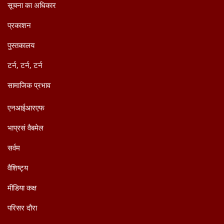
सूचना का अधिकार
प्रकाशन
पुस्तकालय
टर्न, टर्न, टर्न
सामाजिक प्रभाव
एनआईआरएफ
भाप्रसं वैबमेल
सर्वम
वैशिष्ट्य
मीडिया कक्ष
परिसर दौरा