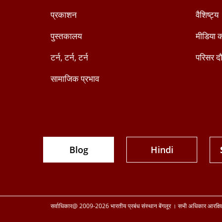
प्रकाशन
वैशिष्ट्य
पुस्तकालय
मीडिया क
टर्न, टर्न, टर्न
परिसर दौ
सामाजिक प्रभाव
Blog
Hindi
सर्वाधिकार@ 2009-2026 भारतीय प्रबंध संस्थान बेंगलूर । सभी अधिकार आरक्षि