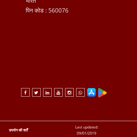
भारत
पिन कोड : 560076
Last updated:
उपयोग की शर्तें
09/01/2019