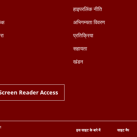
हाइपरलिंक नीति
क्ष
अभिगम्यता विवरण
रा
प्रतिक्रिया
सहायता
खंडन
Screen Reader Access
त
इस साइट के बारे में
साइट मैप