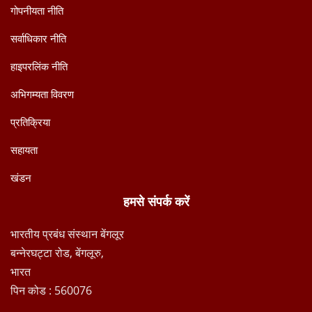
गोपनीयता नीति
सर्वाधिकार नीति
हाइपरलिंक नीति
अभिगम्यता विवरण
प्रतिक्रिया
सहायता
खंडन
हमसे संपर्क करें
भारतीय प्रबंध संस्थान बेंगलूर
बन्नेरघट्टा रोड, बेंगलूरु,
भारत
पिन कोड : 560076