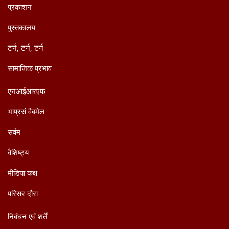
प्रकाशन
पुस्तकालय
टर्न, टर्न, टर्न
सामाजिक प्रभाव
एनआईआरएफ
भाप्रसं वैबमेल
सर्वम
वैशिष्ट्य
मीडिया कक्ष
परिसर दौरा
निबंधन एवं शर्तें