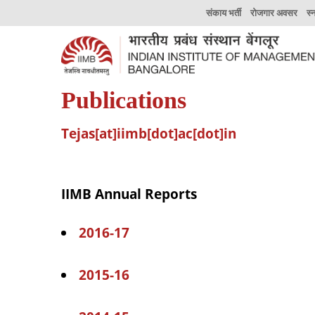
संकाय भर्ती
रोजगार अवसर
स्
Publications
Tejas[at]iimb[dot]ac[dot]in
IIMB Annual Reports
2016-17
2015-16