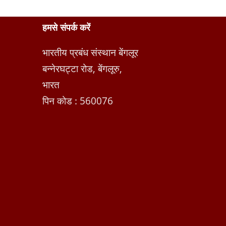
हमसे संपर्क करें
भारतीय प्रबंध संस्थान बेंगलूर
बन्नेरघट्टा रोड, बेंगलूरु,
भारत
पिन कोड : 560076