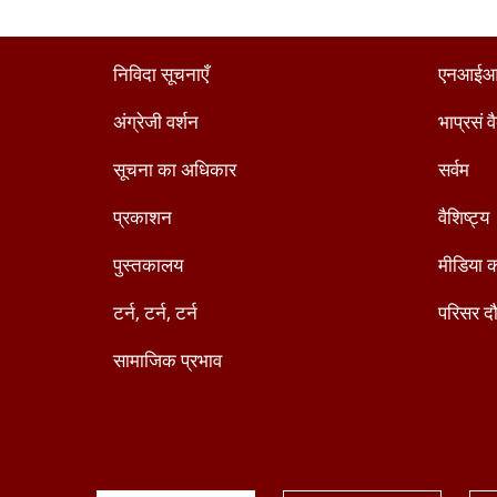
निविदा सूचनाएँ
एनआईआ
अंग्रेजी वर्शन
भाप्रसं व
सूचना का अधिकार
सर्वम
प्रकाशन
वैशिष्ट्य
पुस्तकालय
मीडिया क
टर्न, टर्न, टर्न
परिसर दौ
सामाजिक प्रभाव