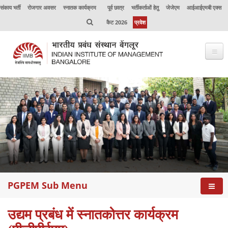
संकाय भर्ती
रोजगार अवसर
स्नातक कार्यक्रम
पूर्व छात्र
भर्तीकर्ताओं हेतु
जेजेएम
आईआईएमबी एक्स
कैट 2026
प्रवेश
PGPEM Sub Menu
उद्यम प्रबंध में स्नातकोत्तर कार्यक्रम