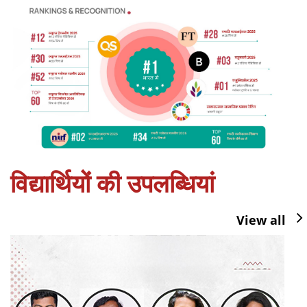
विद्यार्थियों की उपलब्धियां
View all