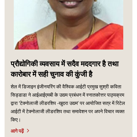
प्रौद्योगिकी व्यवसाय में सदैव मददगार है तथा
कारोबार में सही चुनाव की कुंजी है
शेल में डिजाइन इंजीनयरिंग की वैश्विक आईटी प्रमुख सुश्री कविता
सिड्डाडा ने आईआईएमबी के उद्यम प्रबंधन में स्नातकोत्तर पाठ्यक्रम
द्वारा ‘टेक्नोलाजी लीडरशिप -खुदरा उद्यम’ पर आयोजित सत्र में रिटेल
आईटी में टेक्नोलाजी लीडरशिप तथा समावेशन पर अपने विचार व्यक्त
किए।
आगे पढ़ें