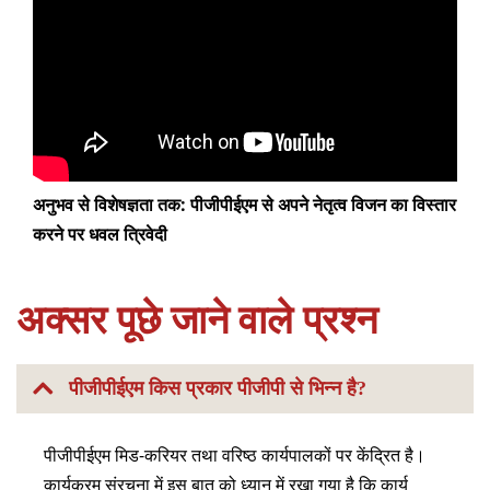
अनुभव से विशेषज्ञता तक: पीजीपीईएम से अपने नेतृत्व विजन का विस्तार
करने पर धवल त्रिवेदी
अक्सर पूछे जाने वाले प्रश्न
पीजीपीईएम किस प्रकार पीजीपी से भिन्न है?
पीजीपीईएम मिड-करियर तथा वरिष्ठ कार्यपालकों पर केंद्रित है।
कार्यक्रम संरचना में इस बात को ध्यान में रखा गया है कि कार्य