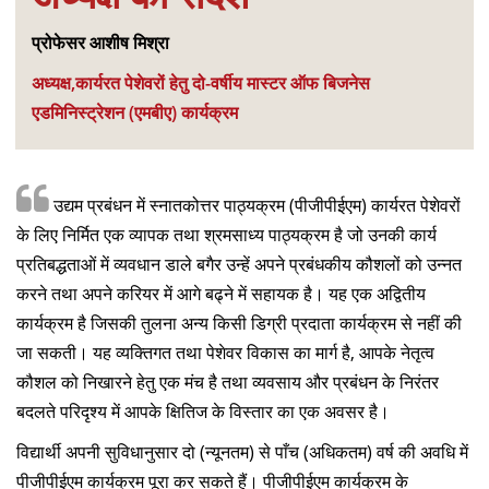
प्रोफेसर आशीष मिश्रा
अध्यक्ष,कार्यरत पेशेवरों हेतु दो-वर्षीय मास्टर ऑफ बिजनेस
एडमिनिस्ट्रेशन (एमबीए) कार्यक्रम

उद्यम प्रबंधन में स्नातकोत्तर पाठ्यक्रम (पीजीपीईएम) कार्यरत पेशेवरों
के लिए निर्मित एक व्यापक तथा श्रमसाध्य पाठ्यक्रम है जो उनकी कार्य
प्रतिबद्धताओं में व्यवधान डाले बगैर उन्हें अपने प्रबंधकीय कौशलों को उन्नत
करने तथा अपने करियर में आगे बढ्ने में सहायक है। यह एक अद्वितीय
कार्यक्रम है जिसकी तुलना अन्य किसी डिग्री प्रदाता कार्यक्रम से नहीं की
जा सकती। यह व्यक्तिगत तथा पेशेवर विकास का मार्ग है, आपके नेतृत्व
कौशल को निखारने हेतु एक मंच है तथा व्यवसाय और प्रबंधन के निरंतर
बदलते परिदृश्य में आपके क्षितिज के विस्तार का एक अवसर है।
विद्यार्थी अपनी सुविधानुसार दो (न्यूनतम) से पाँच (अधिकतम) वर्ष की अवधि में
पीजीपीईएम कार्यक्रम पूरा कर सकते हैं। पीजीपीईएम कार्यक्रम के