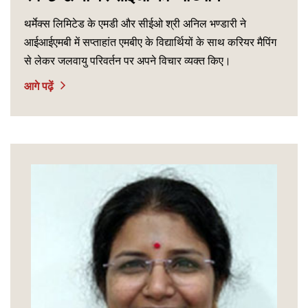
थर्मेक्स लिमिटेड के एमडी और सीईओ श्री अनिल भण्डारी ने
आईआईएमबी में सप्ताहांत एमबीए के विद्यार्थियों के साथ करियर मैपिंग
से लेकर जलवायु परिवर्तन पर अपने विचार व्यक्त किए।
आगे पढ़ें