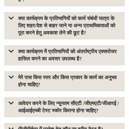
क्या कार्यक्रम के प्रतिभागियों को कार्य संबंधी यात्रा के
लिए शहर/देश से बाहर जाने या अन्य प्राथमिकताओं को
पूरा करने हेतु अवकाश लेने की छूट है?
क्या कार्यक्रम में प्रतिभागियों को अंतर्राष्ट्रीय एक्सपोजर
हासिल करने का अवसर उपलब्ध है?
मेरे पास किस स्तर और किस प्रकार के कार्य का अनुभव
होना चाहिए?
आवेदन करने के लिए न्यूनतम सीएटी /जीएमएटी/जीआरई /
आईआईएमबी टेस्ट स्कोर कितना होना चाहिए?