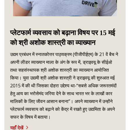
प्लेटफार्म व्यवसाय को बढ़ाना विषय पर 15 मई
को श्री अशोक शास्त्री का व्याख्यान
उद्यम प्रबंधन में स्नातकोत्तर पाठ्यक्रम (पीजीपीईएम) के 21 वें बैच ने
अपनी लीडर व्याख्यान माला के अंग के रूप में, ड्राइवयू के सीईओ
तथा सहसंस्थापक श्री अशोक शास्त्री का व्याख्यान आयोजित
किया। युवा उद्यमी श्री अशोक शास्त्री ने ड्राइवयू की शुरुआत मई
2015 में की थी जिसका दोहरा उद्देश्य था-“सबसे अधिक जरूरतमंदों
हेतु आय का भरोसेमंद जरिया देने के साथ भारत भर के लाखों कार
मालिकों के लिए जीवन आसान बनाना”। अपने व्याख्यान में उन्होंने
प्लेटफार्म व्यवसाय को बढ़ाने को केंद्र में रखते हुए उद्यमिता के अपने
सफर के विषय में बताया।
यहाँ देखें