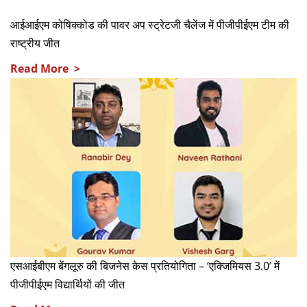
आईआईएम कोषिक्कोड की पावर अप स्ट्रेटजी चैलेंज में पीजीपीईएम टीम की
राष्ट्रीय जीत
Read More >
एसआईबीएम बेंगलूरु की बिजनेस केस प्रतियोगिता – ‘एक्जिमियस 3.0’ में
पीजीपीईएम विद्यार्थियों की जीत