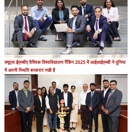
क्यूएस ईएमबीए वैश्विक विश्वविद्यालय रैंकिंग 2025 में आईआईएमबी ने दुनिया
में अपनी स्थिति बरकरार रखी है