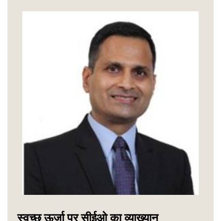
स्वच्छ ऊर्जा पर सीईओ का व्याख्यान