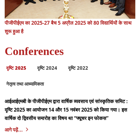
पीजीपीईएम का 2025-27 बैच 5 अप्रैल 2025 को 80 विद्यार्थियों के साथ
शुरू हुआ है
Conferences
दृष्टि 2025
दृष्टि 2024
दृष्टि 2022
नेतृत्व तथा आध्यामिकता
आईआईएमबी के पीजीपीईएम द्वारा वार्षिक व्यवसाय एवं सांस्कृतिक समिट :
दृष्टि 2025 का आयोजन 14 और 15 नवंबर 2025 को किया गया। इस
वार्षिक दो द्विवसीय समारोह का विषय था “फ्यूचर इन फोकस”
आगे पढ़ें...