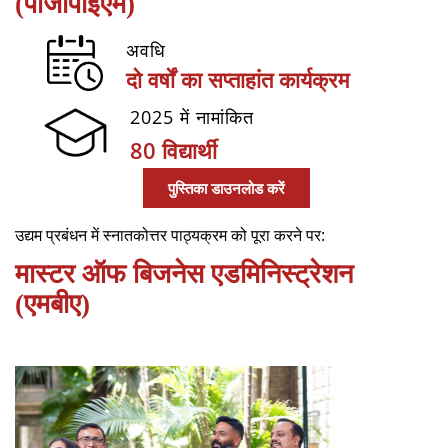
(पीजीपीईएम)
अवधि
दो वर्षों का सप्ताहांत कार्यक्रम
2025 में नामांकित
80 विद्यार्थी
पुस्तिका डाउनलोड करें
उद्यम प्रबंधन में स्नातकोत्तर पाठ्यक्रम को पूरा करने पर:
मास्टर ऑफ बिजनेस एडमिनिस्ट्रेशन
(एमबीए)