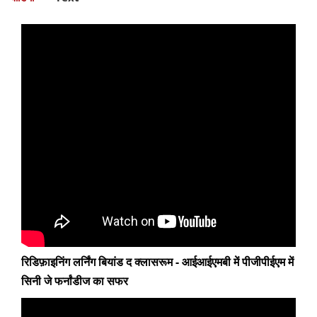
रिडिफ़ाइनिंग लर्निंग बियांड द क्लासरूम - आईआईएमबी में पीजीपीईएम में
सिनी जे फर्नांडीज का सफर