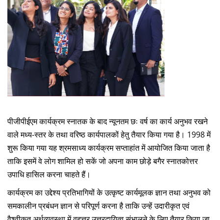
पीजीपीईएम कार्यक्रम स्नातक के बाद न्यूनतम छः वर्ष का कार्य अनुभव रखने
वाले मध्य-स्तर के तथा वरिष्ठ कार्यपालकों हेतु तैयार किया गया है। 1998 में
शुरू किया गया यह श्रमसाध्य कार्यक्रम सप्ताहांत में आयोजित किया जाता है
ताकि इसमें वे लोग शामिल हो सकें जो अपना काम छोड़े बगैर स्नातकोत्तर
उपाधि हासिल करना चाहते हैं।
कार्यक्रम का उद्देश्य प्रतिभागियों के उत्कृष्ट कार्यमूलक ज्ञान तथा अनुभव को
समकालीन प्रबंधन ज्ञान से परिपूर्ण करना है ताकि उन्हें उदारीकृत एवं
वैश्वीकृत अर्थव्यवस्था में वृहत्तर उत्तरदायित्व संभालने के लिए तैयार किया जा