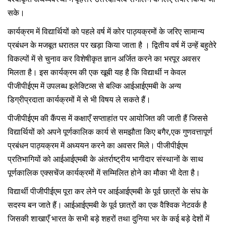
सके।
कार्यक्रम में विद्यार्थियों को पहले वर्ष में कोर पाठ्यक्रमों के जरिए सामान्य
प्रबंधन के मजबूत धरातल पर खड़ा किया जाता है । द्वितीय वर्ष में उन्हें बहुतेरे
विकल्पों में से चुनाव कर विशेषीकृत ज्ञान अर्जित करने का भरपूर अवसर
मिलता है। इस कार्यक्रम की एक खूबी यह है कि विद्यार्थी न केवल
पीजीपीईएम में उपलब्ध इलेक्टिव्स से बल्कि आईआईएमबी के अन्य
डिग्रीप्रदाता कार्यक्रमों में से भी विषय ले सकते हैं।
पीजीपीईएम की कैंपस में कक्षाएँ सप्ताहांत पर आयोजित की जाती हैं जिससे
विद्यार्थियों को अपने पूर्णकालिक कार्य से समझौता किए बगैर,एक गुणवत्तापूर्ण
प्रबंधन पाठ्यक्रम में अध्ययन करने का अवसर मिले। पीजीपीईएम
प्रतिभागियों को आईआईएमबी के अंतर्राष्ट्रीय भागीदार संस्थानों के साथ
पूर्णकालिक एक्सचेंज कार्यक्रमों में सम्मिलित होने का मौका भी देता है।
विद्यार्थी पीजीपीईएम पूरा कर लेने पर आईआईएमबी के पूर्व छात्रों के संघ के
सदस्य बन जाते हैं। आईआईएमबी के पूर्व छात्रों का एक वैश्विक नेटवर्क है
जिसकी शाखाएँ भारत के सभी बड़े शहरों तथा दुनिया भर के कई बड़े देशों में