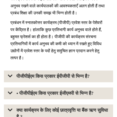
अनुभव रखने वाले कार्यपालकों की आवश्यकताएँ अलग होती हैं तथा
प्रबंध शिक्षा की उनकी समझ भी भिन्न होती है।
प्रबंधन में स्नातकोत्तर कार्यक्रम (पीजीपी) प्रवेश स्तर के पेशेवरों
पर केंद्रित है। हांलाकि कुछ प्रतिभागी कार्य अनुभव वाले होते हैं,
बहुमत फ्रेशर्स का ही होता है। पीजीपी की कार्यक्रम संरचना
प्रतिभागियों में कार्य अनुभव की कमी को ध्यान में रखते हुए विविध
उद्योगों में प्रवेश स्तर के पदों हेतु समुचित ज्ञान प्रदान करने हेतु
तत्पर है।
पीजीपीईएम किस प्रकार ईपीजीपी से भिन्न है?
• पीजीपीईएम किस प्रकार ईजीएमपी से भिन्न है?
क्या कार्यक्रम के लिए कोई छात्रवृत्ति या बैंक ऋण सुविधा
है ?