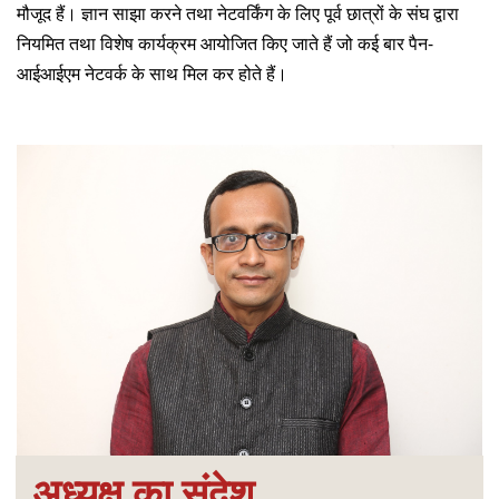
मौजूद हैं। ज्ञान साझा करने तथा नेटवर्किंग के लिए पूर्व छात्रों के संघ द्वारा
नियमित तथा विशेष कार्यक्रम आयोजित किए जाते हैं जो कई बार पैन-
आईआईएम नेटवर्क के साथ मिल कर होते हैं।
अध्यक्ष का संदेश