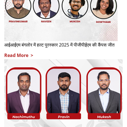
आईआईएम बंगलोर में हल्ट पुरस्कार 2025 में पीजीपीईएम की कैंपस जीत
Read More >