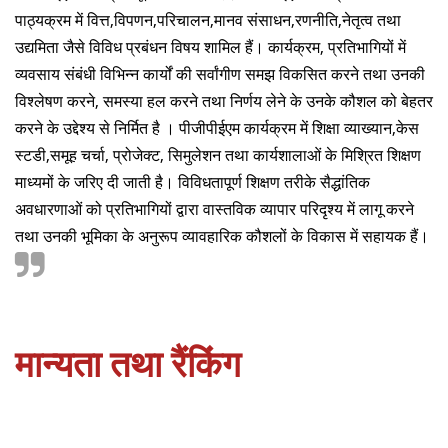
पाठ्यक्रम में वित्त,विपणन,परिचालन,मानव संसाधन,रणनीति,नेतृत्व तथा
उद्यमिता जैसे विविध प्रबंधन विषय शामिल हैं। कार्यक्रम, प्रतिभागियों में
व्यवसाय संबंधी विभिन्न कार्यों की सर्वांगीण समझ विकसित करने तथा उनकी
विश्लेषण करने, समस्या हल करने तथा निर्णय लेने के उनके कौशल को बेहतर
करने के उद्देश्य से निर्मित है । पीजीपीईएम कार्यक्रम में शिक्षा व्याख्यान,केस
स्टडी,समूह चर्चा, प्रोजेक्ट, सिमुलेशन तथा कार्यशालाओं के मिश्रित शिक्षण
माध्यमों के जरिए दी जाती है। विविधतापूर्ण शिक्षण तरीके सैद्धांतिक
अवधारणाओं को प्रतिभागियों द्वारा वास्तविक व्यापार परिदृश्य में लागू करने
तथा उनकी भूमिका के अनुरूप व्यावहारिक कौशलों के विकास में सहायक हैं।

मान्यता तथा रैंकिंग