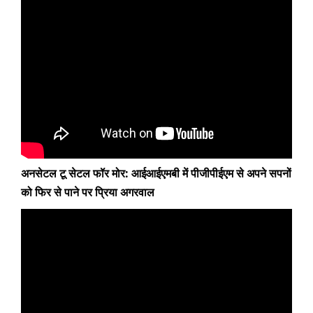
अनसेटल टू सेटल फॉर मोर: आईआईएमबी में पीजीपीईएम से अपने सपनों
को फिर से पाने पर प्रिया अगरवाल