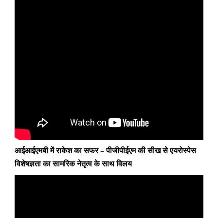
आईआईएमबी में राकेश का सफर – पीजीपीईएम की सीख से एयरोस्पेस
विशेषज्ञता का सामरिक नेतृत्व के साथ विलय