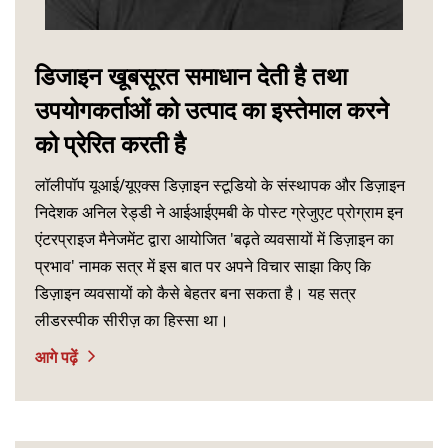
डिजाइन खूबसूरत समाधान देती है तथा
उपयोगकर्ताओं को उत्पाद का इस्तेमाल करने
को प्रेरित करती है
लॉलीपॉप यूआई/यूएक्स डिज़ाइन स्टूडियो के संस्थापक और डिज़ाइन
निदेशक अनिल रेड्डी ने आईआईएमबी के पोस्ट ग्रेजुएट प्रोग्राम इन
एंटरप्राइज मैनेजमेंट द्वारा आयोजित 'बढ़ते व्यवसायों में डिज़ाइन का
प्रभाव' नामक सत्र में इस बात पर अपने विचार साझा किए कि
डिज़ाइन व्यवसायों को कैसे बेहतर बना सकता है। यह सत्र
लीडरस्पीक सीरीज़ का हिस्सा था।
आगे पढ़ें