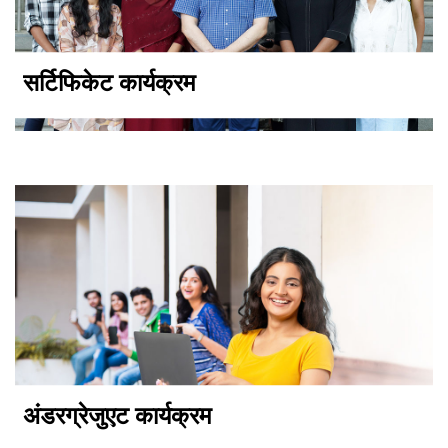
सर्टिफिकेट कार्यक्रम
अंडरग्रेजुएट कार्यक्रम