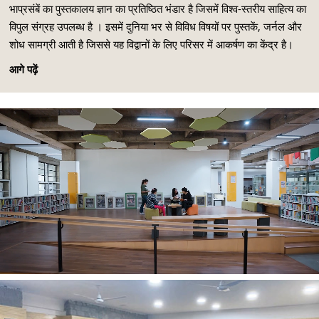
भाप्रसंबें का पुस्तकालय ज्ञान का प्रतिष्ठित भंडार है जिसमें विश्व-स्तरीय साहित्य का
विपुल संग्रह उपलब्ध है । इसमें दुनिया भर से विविध विषयों पर पुस्तकें, जर्नल और
शोध सामग्री आती है जिससे यह विद्वानों के लिए परिसर में आकर्षण का केंद्र है।
आगे पढ़ें