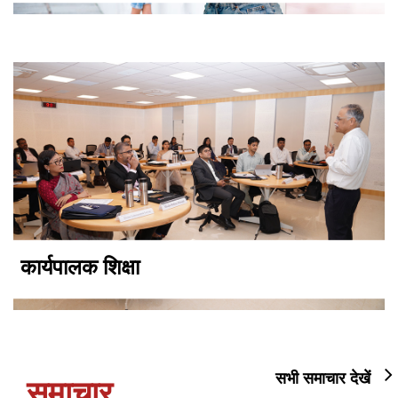
कार्यपालक शिक्षा
सभी समाचार देखें
समाचार