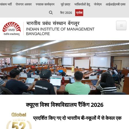
संकाय भर्ती
रोजगार अवसर
स्नातक कार्यक्रम
पूर्व छात्र
भर्तीकर्ताओं हेतु
जेजेएम
आईआईएमबी एक्स
कैट 2026
प्रवेश
क्यूएस विश्व विश्वविद्यालय रैंकिंग 2026
प्रदर्शित किए गए दो भारतीय बी-स्कूलों में से केवल एक