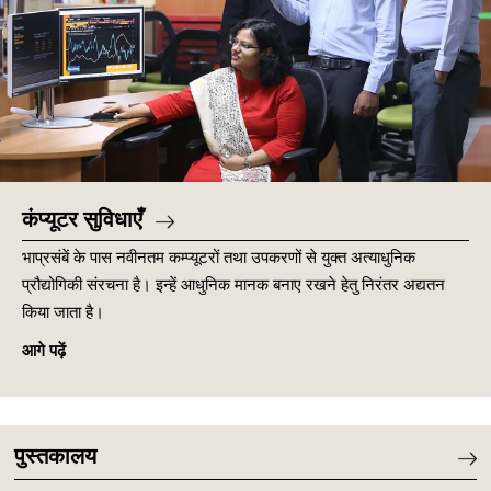
कंप्यूटर सुविधाएँ
भाप्रसंबें के पास नवीनतम कम्प्यूटरों तथा उपकरणों से युक्त अत्याधुनिक
प्रौद्योगिकी संरचना है। इन्हें आधुनिक मानक बनाए रखने हेतु निरंतर अद्यतन
किया जाता है।
आगे पढ़ें
पुस्तकालय