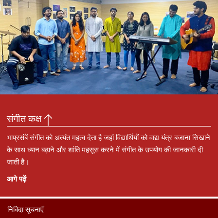
संगीत कक्ष
भाप्रसंबें संगीत को अत्यंत महत्व देता है जहां विद्यार्थियों को वाद्य यंत्र बजाना सिखाने
के साथ ध्यान बढ़ाने और शांति महसूस करने में संगीत के उपयोग की जानकारी दी
जाती है।
आगे पढ़ें
निविदा सूचनाएँ