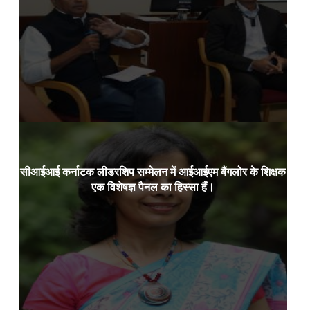
Read more
सीआईआई कर्नाटक लीडरशिप सम्मेलन में आईआईएम बैंगलोर के शिक्षक
डॉ.
24 जनवरी 2024:
एक विशेषज्ञ पैनल का हिस्सा हैं।
Read more