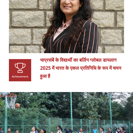
भाप्रसंबें के विद्यार्थी का बर्लिन ग्लोबल डायलाग
2025 में भारत के एकल प्रतिनिधि के रूप में चयन
हुआ है