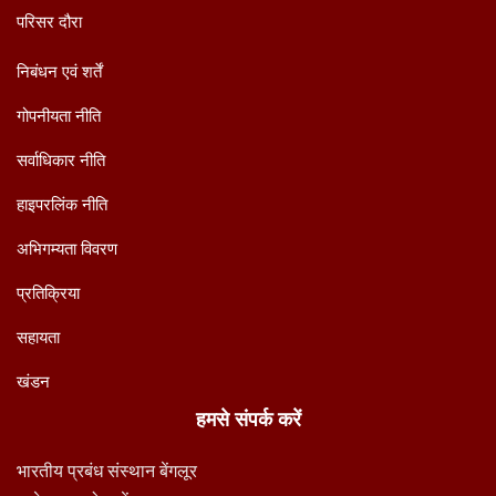
परिसर दौरा
निबंधन एवं शर्तें
गोपनीयता नीति
सर्वाधिकार नीति
हाइपरलिंक नीति
अभिगम्यता विवरण
प्रतिक्रिया
सहायता
खंडन
हमसे संपर्क करें
भारतीय प्रबंध संस्थान बेंगलूर