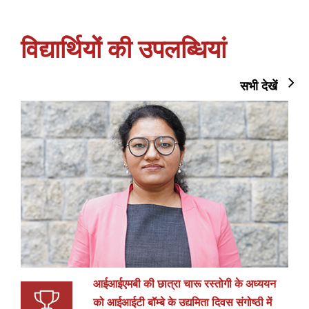
विद्यार्थियों की उपलब्धियां
सभी देखें
आईआईएमबी की छात्रा चारू रस्तोगी के अध्ययन
को आईआईटी बॉम्बे के उद्यमिता दिवस संगोष्ठी में