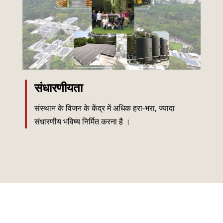
संधारणीयता
संस्थान के विजन के केंद्र में अधिक हरा-भरा, ज्यादा
संधारणीय भविष्य निर्मित करना है ।