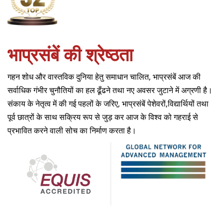
भाप्रसंबें की श्रेष्ठता
गहन शोध और वास्तविक दुनिया हेतु समाधान चालित, भाप्रसंबें आज की
सर्वाधिक गंभीर चुनौतियों का हल ढूँढने तथा नए अवसर जुटाने में अग्रणी है।
संकाय के नेतृत्व में की गई पहलों के जरिए, भाप्रसंबें पेशेवरों,विद्यार्थियों तथा
पूर्व छात्रों के साथ सक्रिय रूप से जुड़ कर आज के विश्व को गहराई से
प्रभावित करने वाली सोच का निर्माण करता है।