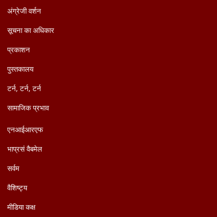
अंग्रेजी वर्शन
सूचना का अधिकार
प्रकाशन
पुस्तकालय
टर्न, टर्न, टर्न
सामाजिक प्रभाव
एनआईआरएफ
भाप्रसं वैबमेल
सर्वम
वैशिष्ट्य
मीडिया कक्ष