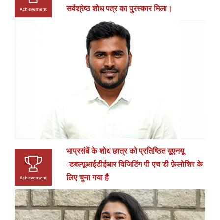
सर्वश्रेष्ठ शोध पत्र का पुरस्कार मिला।
भाप्रसंबें के शोध छात्र को प्रतिष्ठित यूएनयू
-डबल्यूआईडीईआर विजिटिंग पी एच डी फ़ेलोशिप के
लिए चुना गया है