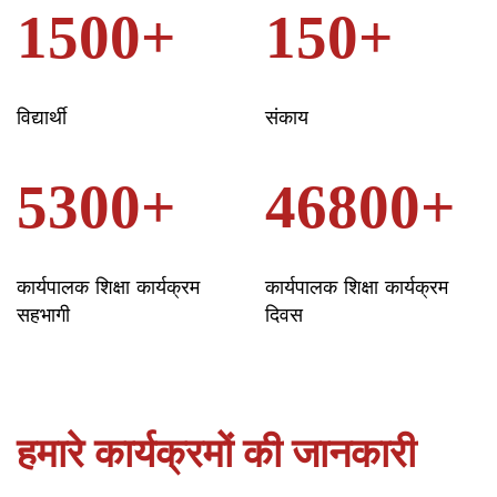
1500+
150+
विद्यार्थी
संकाय
5300+
46800+
कार्यपालक शिक्षा कार्यक्रम
कार्यपालक शिक्षा कार्यक्रम
सहभागी
दिवस
हमारे कार्यक्रमों की जानकारी