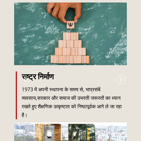
राष्ट्र निर्माण
1973 में अपनी स्थापना के समय से, भाप्रसंबें
व्यवसाय,सरकार और समाज की उभरती जरूरतों का ध्यान
रखते हुए शैक्षणिक उत्कृष्टता को निष्ठापूर्वक आगे ले जा रहा
है।