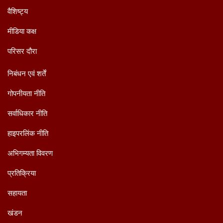
वैशिष्ट्य
मीडिया कक्ष
परिसर दौरा
निबंधन एवं शर्तें
गोपनीयता नीति
सर्वाधिकार नीति
हाइपरलिंक नीति
अभिगम्यता विवरण
प्रतिक्रिया
सहायता
खंडन