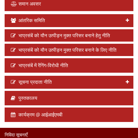
समान अवसर
आंतरिक समिति
भाप्रसंबें को यौन उत्पीड़न मुक्त परिसर बनाने हेतु नीति
भाप्रसंबें को यौन उत्पीड़न मुक्त परिसर बनाने के लिए नीति
भाप्रसंबें में रैगिंग-विरोधी नीति
सूचना प्रदाता नीति
पुस्तकालय
कार्यक्रम @ आईआईएमबी
निविदा सूचनाएँ