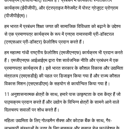
कार्यक्रम (पीजीपी-बीए) शामिल हैं। प्रबंधन में कार्यकारी स्नातकोत्तर
कार्यक्रम (ईपीजीपी), और एंटरप्राइज मैनेजमेंट में पोस्ट ग्रेजुएट प्रोग्राम
(पीजीपीईएम)।
हम भारत में प्रबंधन शिक्षा जगत की सामाजिक विविधता को बढ़ाने के उद्देश्य
से एक प्रमाणपत्र कार्यक्रम के रूप में एनएस रामास्वामी प्री-डॉक्टरल
(एनएसआर प्री-डॉक्टर) फ़ेलोशिप प्रदान करते हैं।
हम महात्मा गांधी राष्ट्रीय फ़ेलोशिप (एमजीएनएफ) कार्यक्रम भी प्रदान करते
हैं। एमजीएनएफ आईआईएम द्वारा पेश सार्वजनिक नीति और प्रबंधन में एक
प्रमाणपत्र कार्यक्रम है। इसे भारत सरकार के कौशल विकास और उद्यमिता
मंत्रालय (एमएसडीई) की पहल पर डिजाइन किया गया है और राज्य कौशल
विकास मिशन (एसएसडीएम) के सहयोग से कार्यान्वित किया गया है।
11 अनुशासनात्मक क्षेत्रों के साथ, हमारे पास उत्कृष्टता के दस केंद्र हैं जो
पाठ्यक्रम प्रदान करते हैं और उद्योग के विभिन्न क्षेत्रों के सामने आने वाले
दिलचस्प सवालों पर शोध करते हैं।
महिला उद्यमिता के लिए गोल्डमैन सैक्स और कोटक बैंक के साथ, गैर-
लाभकारी संस्थाओं के उद्भव के लिए माइकल और सुसान डेल फाउंडेशन के