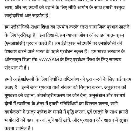
साथ, और नए उद्यमों को बढ़ाने के लिए नीति आयोग के साथ हमारी प्रमुख
साझेदारियां और सहयोग हैं।
हम प्रौद्योगिकी-सक्षम शिक्षा का उपयोग करके गहरा सामाजिक प्रभाव डालने
के लिए प्रतिबद्ध हैं। इस दिशा में, हम व्यापक ओपन ऑनलाइन पाठ्यक्रम
(एमओओसी) प्रदान करते हैं। हम ईडीएक्स प्लेटफॉर्म पर एमओओसी की
पेशकश करने वाले भारत के पहले प्रबंधन स्कूल हैं। हम भारत सरकार के
ऑनलाइन शिक्षा मंच SWAYAM के लिए प्रबंधन शिक्षा के लिए समन्वय
संस्थान भी हैं।
हमने आईआईएमबी के लिए निर्धारित दृष्टिकोण को पूरा करने के लिए कई कदम
उठाए हैं। इनमें उच्च गुणवत्ता वाले संकाय को नियुक्त करना, अनुसंधान की
गुणवत्ता को बढ़ाना, अंतर्राष्ट्रीयकरण पर जोर देना, अनुसंधान और परामर्श
दोनों में उद्यमिता के क्षेत्र में हमारी गतिविधियों का विस्तार करना, सभी
कार्यक्रमों में छात्र प्रवेश के मामले में वृद्धि करना, पूर्व छात्रों के साथ हमारी
भागीदारी को गहरा करना, बुनियादी ढांचे, और प्रशासन और शासन में सुधार
करना शामिल है।