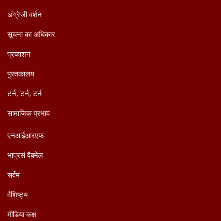
अंग्रेजी वर्शन
सूचना का अधिकार
प्रकाशन
पुस्तकालय
टर्न, टर्न, टर्न
सामाजिक प्रभाव
एनआईआरएफ
भाप्रसं वैबमेल
सर्वम
वैशिष्ट्य
मीडिया कक्ष