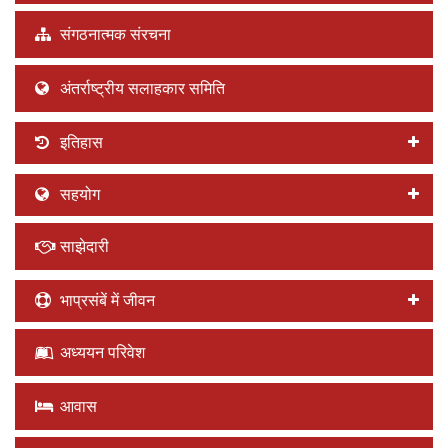
संगठनात्मक संरचना
अंतर्राष्ट्रीय सलाहकार समिति
इतिहास
सहयोग
साझेदारी
भाप्रसंबें में जीवन
अध्ययन परिवेश
आवास