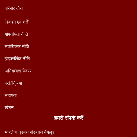
परिसर दौरा
निबंधन एवं शर्तें
गोपनीयता नीति
सर्वाधिकार नीति
हाइपरलिंक नीति
अभिगम्यता विवरण
प्रतिक्रिया
सहायता
खंडन
हमसे संपर्क करें
भारतीय प्रबंध संस्थान बेंगलूर