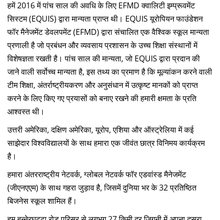
हमें 2016 में पांच साल की अवधि के लिए EFMD क्वालिटी इम्प्रूवमेंट
सिस्टम (EQUIS) द्वारा मान्यता प्राप्त थी। EQUIS यूरोपियन फाउंडेशन
फॉर मैनेजमेंट डेवलपमेंट (EFMD) द्वारा संचालित एक वैश्विक स्कूल मान्यता
प्रणाली है जो प्रबंधन और व्यवसाय प्रशासन के उच्च शिक्षा संस्थानों में
विशेषज्ञता रखती है। पांच साल की मान्यता, जो EQUIS द्वारा प्रदान की
जाने वाली सर्वोच्च मान्यता है, इस तथ्य का प्रमाण है कि मूल्यांकन करने वाली
टीम शिक्षा, अंतर्राष्ट्रीयकरण और अनुसंधान में उत्कृष्ट मानकों को प्राप्त
करने के लिए किए गए प्रयासों को बनाए रखने की हमारी क्षमता के प्रति
आश्वस्त थी।
उत्तरी अमेरिका, दक्षिण अमेरिका, यूरोप, एशिया और ऑस्ट्रेलिया में कई
साझेदार विश्वविद्यालयों के साथ हमारा एक जीवंत छात्र विनिमय कार्यक्रम
है।
हमारा अंतरराष्ट्रीय नेटवर्क, ग्लोबल नेटवर्क फॉर एडवांस्ड मैनेजमेंट
(जीएनएएम) के साथ गहरा जुड़ाव है, जिसमें दुनिया भर के 32 प्रतिष्ठित
बिजनेस स्कूल शामिल हैं।
हम बन्नेरघट्टा रोड परिसर से लगभग 27 किमी दूर जिगनी में अपना दूसरा