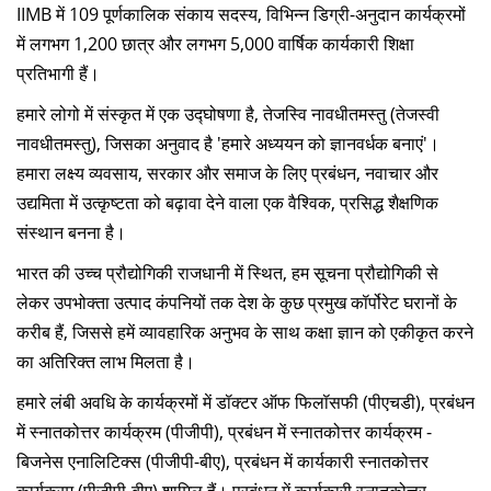
दान
IIMB में 109 पूर्णकालिक संकाय सदस्य, विभिन्न डिग्री-अनुदान कार्यक्रमों
में लगभग 1,200 छात्र और लगभग 5,000 वार्षिक कार्यकारी शिक्षा
प्रतिभागी हैं।
हमारे लोगो में संस्कृत में एक उद्घोषणा है, तेजस्वि नावधीतमस्तु (तेजस्वी
नावधीतमस्तु), जिसका अनुवाद है 'हमारे अध्ययन को ज्ञानवर्धक बनाएं'।
हमारा लक्ष्य व्यवसाय, सरकार और समाज के लिए प्रबंधन, नवाचार और
उद्यमिता में उत्कृष्टता को बढ़ावा देने वाला एक वैश्विक, प्रसिद्ध शैक्षणिक
संस्थान बनना है।
भारत की उच्च प्रौद्योगिकी राजधानी में स्थित, हम सूचना प्रौद्योगिकी से
लेकर उपभोक्ता उत्पाद कंपनियों तक देश के कुछ प्रमुख कॉर्पोरेट घरानों के
करीब हैं, जिससे हमें व्यावहारिक अनुभव के साथ कक्षा ज्ञान को एकीकृत करने
का अतिरिक्त लाभ मिलता है।
हमारे लंबी अवधि के कार्यक्रमों में डॉक्टर ऑफ फिलॉसफी (पीएचडी), प्रबंधन
में स्नातकोत्तर कार्यक्रम (पीजीपी), प्रबंधन में स्नातकोत्तर कार्यक्रम -
बिजनेस एनालिटिक्स (पीजीपी-बीए), प्रबंधन में कार्यकारी स्नातकोत्तर