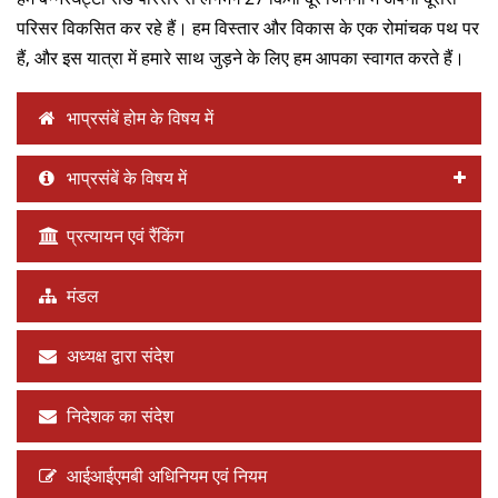
परिसर विकसित कर रहे हैं। हम विस्तार और विकास के एक रोमांचक पथ पर
हैं, और इस यात्रा में हमारे साथ जुड़ने के लिए हम आपका स्वागत करते हैं।
भाप्रसंबें होम के विषय में
भाप्रसंबें के विषय में
प्रत्यायन एवं रैंकिंग
मंडल
अध्यक्ष द्वारा संदेश
निदेशक का संदेश
आईआईएमबी अधिनियम एवं नियम