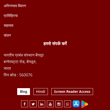
अभिगम्यता विवरण
प्रतिक्रिया
सहायता
खंडन
हमसे संपर्क करें
भारतीय प्रबंध संस्थान बेंगलूर
बन्नेरघट्टा रोड, बेंगलूरु,
भारत
पिन कोड : 560076
Blog
Hindi
Screen Reader Access