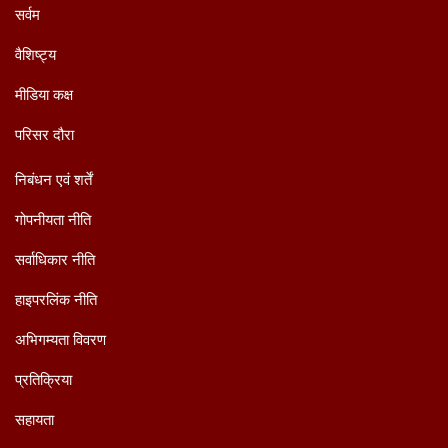
सर्वम
वैशिष्ट्य
मीडिया कक्ष
परिसर दौरा
निबंधन एवं शर्तें
गोपनीयता नीति
सर्वाधिकार नीति
हाइपरलिंक नीति
अभिगम्यता विवरण
प्रतिक्रिया
सहायता