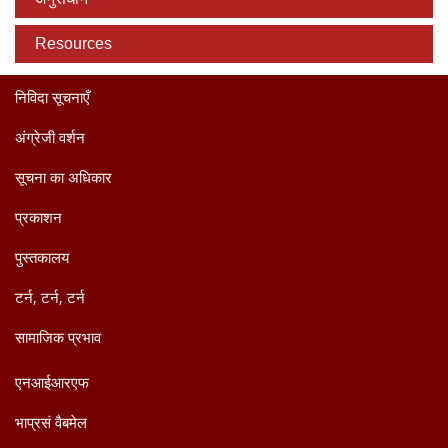
Resources
निविदा सूचनाएँ
अंग्रेजी वर्शन
सूचना का अधिकार
प्रकाशन
पुस्तकालय
टर्न, टर्न, टर्न
सामाजिक प्रभाव
एनआईआरएफ
भाप्रसं वैबमेल