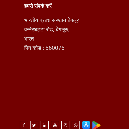
हमसे संपर्क करें
भारतीय प्रबंध संस्थान बेंगलूर
बन्नेरघट्टा रोड, बेंगलूरु,
भारत
पिन कोड : 560076