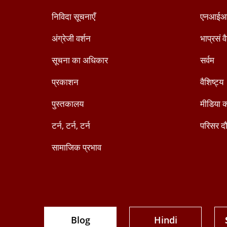
निविदा सूचनाएँ
एनआईआ
अंग्रेजी वर्शन
भाप्रसं व
सूचना का अधिकार
सर्वम
प्रकाशन
वैशिष्ट्य
पुस्तकालय
मीडिया क
टर्न, टर्न, टर्न
परिसर दौ
सामाजिक प्रभाव
Blog
Hindi