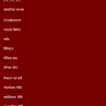
सामाजिक प्रभाव
एनआईआरएफ
भाप्रसं वैबमेल
सर्वम
वैशिष्ट्य
मीडिया कक्ष
परिसर दौरा
निबंधन एवं शर्तें
गोपनीयता नीति
सर्वाधिकार नीति