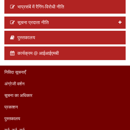
भाप्रसंबें में रैगिंग-विरोधी नीति
सूचना प्रदाता नीति
पुस्तकालय
कार्यक्रम @ आईआईएमबी
निविदा सूचनाएँ
अंग्रेजी वर्शन
सूचना का अधिकार
प्रकाशन
पुस्तकालय
टर्न, टर्न, टर्न