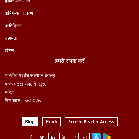
हाइपरलिंक नीति
अभिगम्यता विवरण
प्रतिक्रिया
सहायता
खंडन
हमसे संपर्क करें
भारतीय प्रबंध संस्थान बेंगलूर
बन्नेरघट्टा रोड, बेंगलूरु,
भारत
पिन कोड : 560076
Blog
Hindi
Screen Reader Access