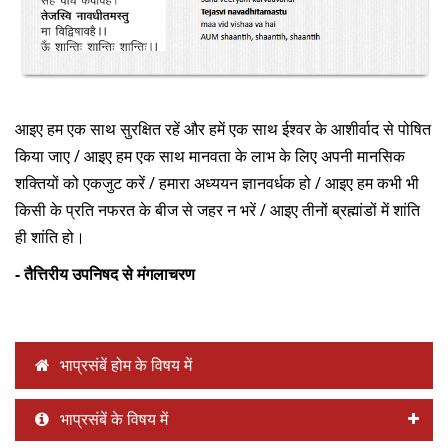
दान
आइए हम एक साथ सुरक्षित रहें और हमें एक साथ ईश्वर के आशीर्वाद से पोषित
किया जाए / आइए हम एक साथ मानवता के लाभ के लिए अपनी मानसिक
शक्तियों को एकजुट करें / हमारा अध्ययन ज्ञानवर्धक हो / आइए हम कभी भी
किसी के प्रति नफरत के बीज से जहर न भरें / आइए तीनों ब्रह्मांडों में शांति
ही शांति हो।
- तैत्तिरीय उपनिषद से मंगलाचरण
भाप्रसंबें होम के विषय में
भाप्रसंबें के विषय में