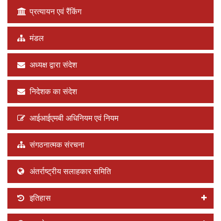
प्रत्यायन एवं रैंकिंग
मंडल
अध्यक्ष द्वारा संदेश
निदेशक का संदेश
आईआईएमबी अधिनियम एवं नियम
संगठनात्मक संरचना
अंतर्राष्ट्रीय सलाहकार समिति
इतिहास