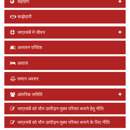
सहयोग
साझेदारी
भाप्रसंबें में जीवन
अध्ययन परिवेश
आवास
समान अवसर
आंतरिक समिति
भाप्रसंबें को यौन उत्पीड़न मुक्त परिसर बनाने हेतु नीति
भाप्रसंबें को यौन उत्पीड़न मुक्त परिसर बनाने के लिए नीति