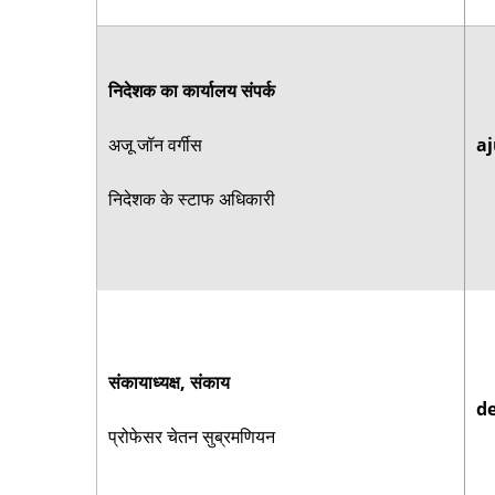
निदेशक का कार्यालय संपर्क
अजू जॉन वर्गीस
aj
निदेशक के स्टाफ अधिकारी
संकायाध्यक्ष, संकाय
de
प्रोफेसर चेतन सुब्रमणियन