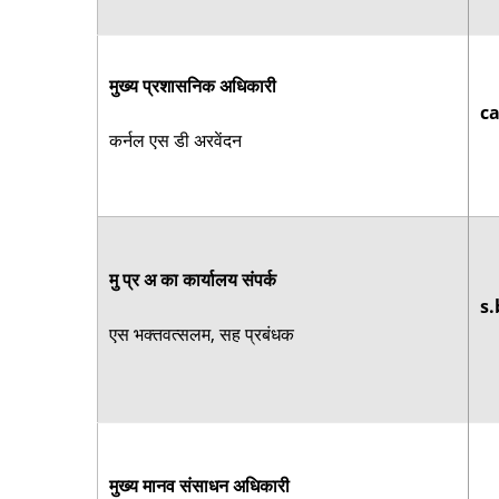
मुख्य प्रशासनिक अधिकारी
ca
कर्नल एस डी अरवेंदन
मु प्र अ का कार्यालय संपर्क
s.
एस भक्तवत्सलम, सह प्रबंधक
मुख्य मानव संसाधन अधिकारी