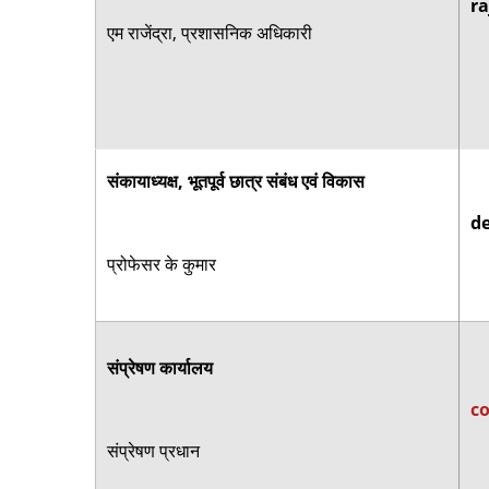
ra
एम राजेंद्रा, प्रशासनिक अधिकारी
संकायाध्यक्ष, भूतपूर्व छात्र संबंध एवं विकास
de
प्रोफेसर के कुमार
संप्रेषण कार्यालय
c
संप्रेषण प्रधान