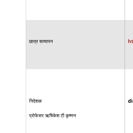
छात्र सत्यापन
ht
निदेशक
di
प्रोफेसर ऋषिकेश टी कृष्णन