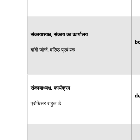
संकायाध्यक्ष, संकाय का कार्यालय
bo
बॉबी जॉर्ज, वरिष्ठ प्रबंधक
संकायाध्यक्ष, कार्यक्रम
d
प्रोफेसर राहुल डे