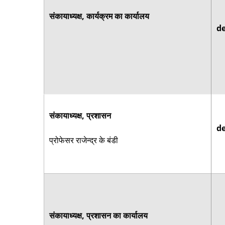
संकायाध्यक्ष, कार्यक्रम का कार्यालय
de
संकायाध्यक्ष, प्रशासन
de
प्रोफेसर राजेन्द्र के बंडी
संकायाध्यक्ष, प्रशासन का कार्यालय