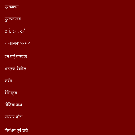
प्रकाशन
पुस्तकालय
टर्न, टर्न, टर्न
सामाजिक प्रभाव
एनआईआरएफ
भाप्रसं वैबमेल
सर्वम
वैशिष्ट्य
मीडिया कक्ष
परिसर दौरा
निबंधन एवं शर्तें