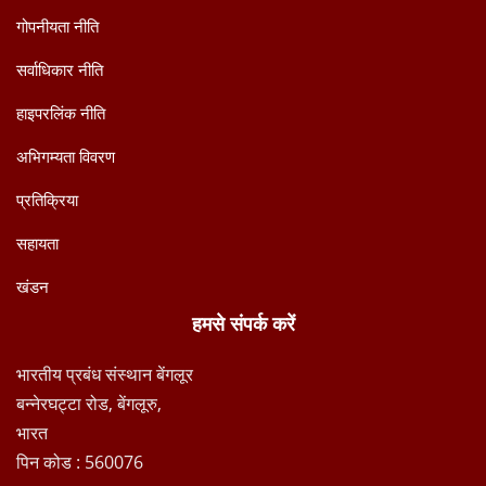
गोपनीयता नीति
सर्वाधिकार नीति
हाइपरलिंक नीति
अभिगम्यता विवरण
प्रतिक्रिया
सहायता
खंडन
हमसे संपर्क करें
भारतीय प्रबंध संस्थान बेंगलूर
बन्नेरघट्टा रोड, बेंगलूरु,
भारत
पिन कोड : 560076