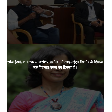
Read more
सीआईआई कर्नाटक लीडरशिप सम्मेलन में आईआईएम बैंगलोर के शिक्षक
डॉ.
24 जनवरी 2024:
एक विशेषज्ञ पैनल का हिस्सा हैं।
Read more