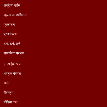
अंग्रेजी वर्शन
सूचना का अधिकार
प्रकाशन
पुस्तकालय
टर्न, टर्न, टर्न
सामाजिक प्रभाव
एनआईआरएफ
भाप्रसं वैबमेल
सर्वम
वैशिष्ट्य
मीडिया कक्ष