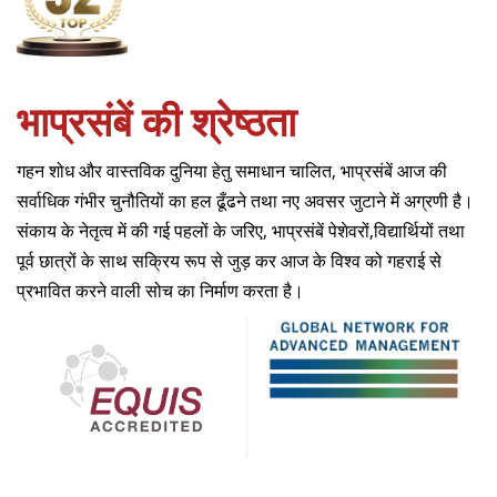
भाप्रसंबें की श्रेष्ठता
गहन शोध और वास्तविक दुनिया हेतु समाधान चालित, भाप्रसंबें आज की
सर्वाधिक गंभीर चुनौतियों का हल ढूँढने तथा नए अवसर जुटाने में अग्रणी है।
संकाय के नेतृत्व में की गई पहलों के जरिए, भाप्रसंबें पेशेवरों,विद्यार्थियों तथा
पूर्व छात्रों के साथ सक्रिय रूप से जुड़ कर आज के विश्व को गहराई से
प्रभावित करने वाली सोच का निर्माण करता है।