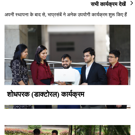
सभी कार्यक्रम देखें
अपनी स्थापना के बाद से, भाप्रसंबें ने अनेक उपयोगी कार्यक्रम शुरू किए हैं
शोधपरक (डाक्टोरल) कार्यक्रम