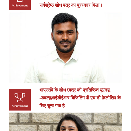
सर्वश्रेष्ठ शोध पत्र का पुरस्कार मिला।
भाप्रसंबें के शोध छात्र को प्रतिष्ठित यूएनयू
-डबल्यूआईडीईआर विजिटिंग पी एच डी फ़ेलोशिप के
लिए चुना गया है