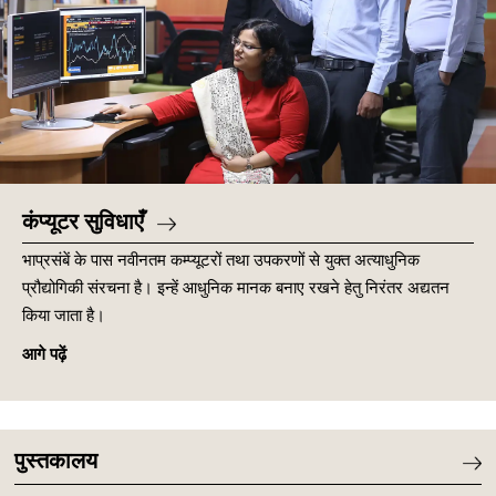
कंप्यूटर सुविधाएँ
भाप्रसंबें के पास नवीनतम कम्प्यूटरों तथा उपकरणों से युक्त अत्याधुनिक
प्रौद्योगिकी संरचना है। इन्हें आधुनिक मानक बनाए रखने हेतु निरंतर अद्यतन
किया जाता है।
आगे पढ़ें
पुस्तकालय