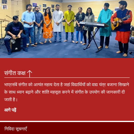
संगीत कक्ष
भाप्रसंबें संगीत को अत्यंत महत्व देता है जहां विद्यार्थियों को वाद्य यंत्र बजाना सिखाने
के साथ ध्यान बढ़ाने और शांति महसूस करने में संगीत के उपयोग की जानकारी दी
जाती है।
आगे पढ़ें
निविदा सूचनाएँ