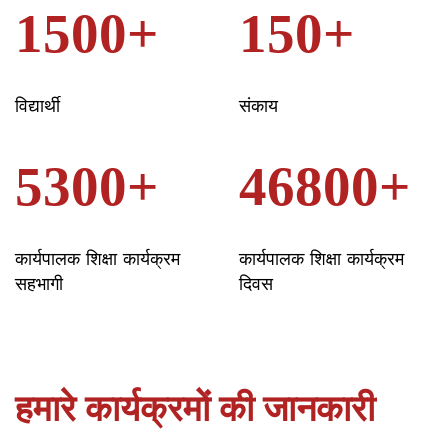
1500+
150+
विद्यार्थी
संकाय
5300+
46800+
कार्यपालक शिक्षा कार्यक्रम
कार्यपालक शिक्षा कार्यक्रम
सहभागी
दिवस
हमारे कार्यक्रमों की जानकारी