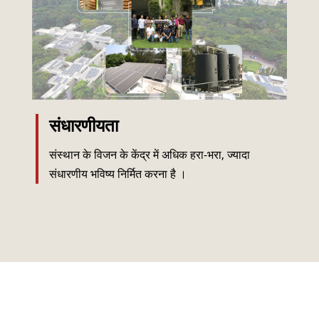
संधारणीयता
संस्थान के विजन के केंद्र में अधिक हरा-भरा, ज्यादा
संधारणीय भविष्य निर्मित करना है ।