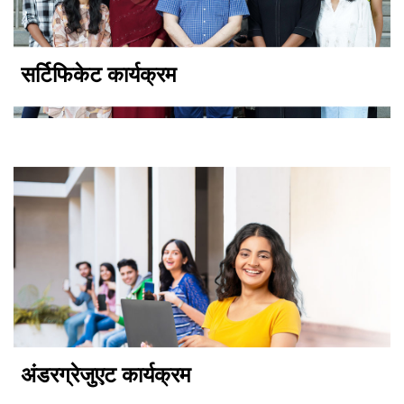
सर्टिफिकेट कार्यक्रम
अंडरग्रेजुएट कार्यक्रम