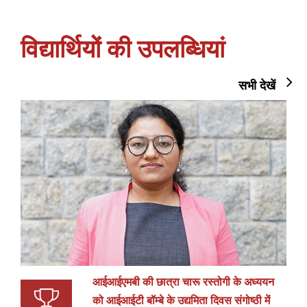
विद्यार्थियों की उपलब्धियां
सभी देखें
आईआईएमबी की छात्रा चारू रस्तोगी के अध्ययन
को आईआईटी बॉम्बे के उद्यमिता दिवस संगोष्ठी में