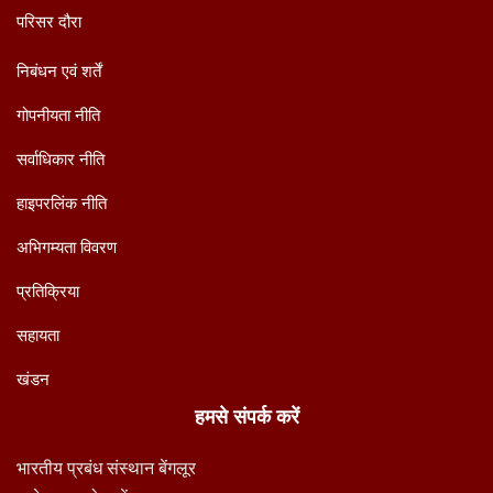
परिसर दौरा
निबंधन एवं शर्तें
गोपनीयता नीति
सर्वाधिकार नीति
हाइपरलिंक नीति
अभिगम्यता विवरण
प्रतिक्रिया
सहायता
खंडन
हमसे संपर्क करें
भारतीय प्रबंध संस्थान बेंगलूर