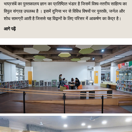
भाप्रसंबें का पुस्तकालय ज्ञान का प्रतिष्ठित भंडार है जिसमें विश्व-स्तरीय साहित्य का
विपुल संग्रह उपलब्ध है । इसमें दुनिया भर से विविध विषयों पर पुस्तकें, जर्नल और
शोध सामग्री आती है जिससे यह विद्वानों के लिए परिसर में आकर्षण का केंद्र है।
आगे पढ़ें