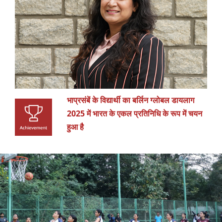
भाप्रसंबें के विद्यार्थी का बर्लिन ग्लोबल डायलाग
2025 में भारत के एकल प्रतिनिधि के रूप में चयन
हुआ है