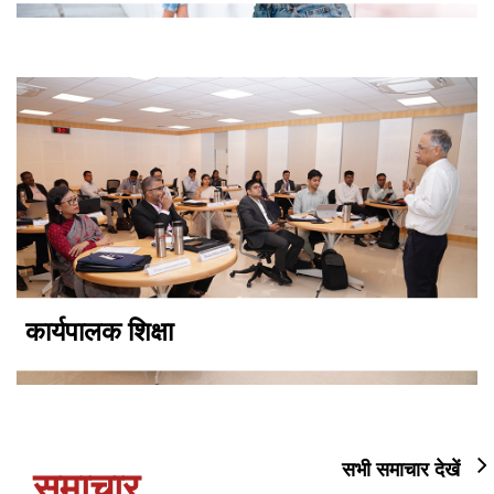
कार्यपालक शिक्षा
सभी समाचार देखें
समाचार