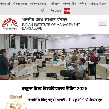
संकाय भर्ती
रोजगार अवसर
स्नातक कार्यक्रम
पूर्व छात्र
भर्तीकर्ताओं हेतु
जेजेएम
आईआईएमबी एक्स
कैट 2026
प्रवेश
क्यूएस विश्व विश्वविद्यालय रैंकिंग 2026
प्रदर्शित किए गए दो भारतीय बी-स्कूलों में से केवल एक