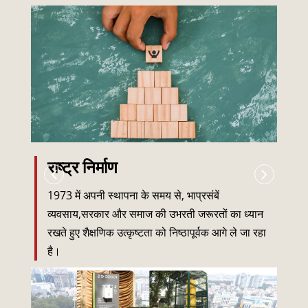
राष्ट्र निर्माण
1973 में अपनी स्थापना के समय से, भाप्रसंबें
व्यवसाय,सरकार और समाज की उभरती जरूरतों का ध्यान
रखते हुए शैक्षणिक उत्कृष्टता को निष्ठापूर्वक आगे ले जा रहा
है।