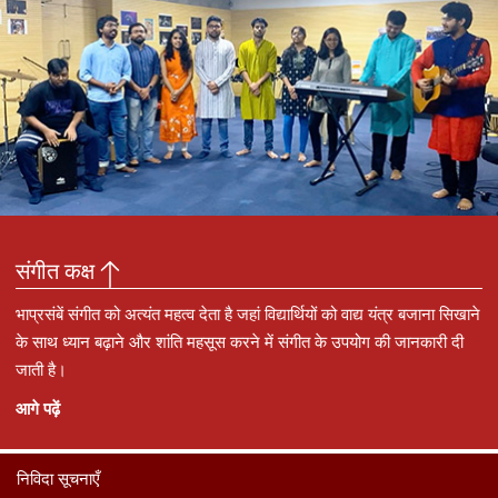
संगीत कक्ष
भाप्रसंबें संगीत को अत्यंत महत्व देता है जहां विद्यार्थियों को वाद्य यंत्र बजाना सिखाने
के साथ ध्यान बढ़ाने और शांति महसूस करने में संगीत के उपयोग की जानकारी दी
जाती है।
आगे पढ़ें
निविदा सूचनाएँ