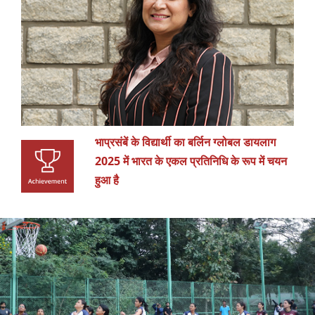
भाप्रसंबें के विद्यार्थी का बर्लिन ग्लोबल डायलाग
2025 में भारत के एकल प्रतिनिधि के रूप में चयन
हुआ है