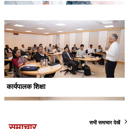
कार्यपालक शिक्षा
सभी समाचार देखें
समाचार