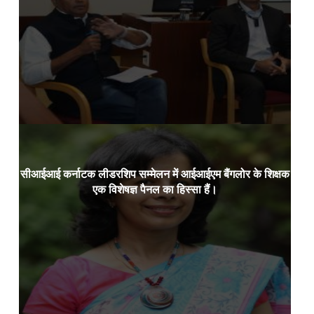
Read more
सीआईआई कर्नाटक लीडरशिप सम्मेलन में आईआईएम बैंगलोर के शिक्षक
डॉ.
24 जनवरी 2024:
एक विशेषज्ञ पैनल का हिस्सा हैं।
Read more