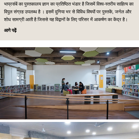
भाप्रसंबें का पुस्तकालय ज्ञान का प्रतिष्ठित भंडार है जिसमें विश्व-स्तरीय साहित्य का
विपुल संग्रह उपलब्ध है । इसमें दुनिया भर से विविध विषयों पर पुस्तकें, जर्नल और
शोध सामग्री आती है जिससे यह विद्वानों के लिए परिसर में आकर्षण का केंद्र है।
आगे पढ़ें