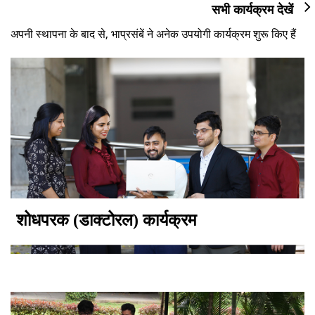
सभी कार्यक्रम देखें
अपनी स्थापना के बाद से, भाप्रसंबें ने अनेक उपयोगी कार्यक्रम शुरू किए हैं
शोधपरक (डाक्टोरल) कार्यक्रम