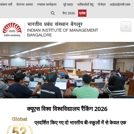
संकाय भर्ती
रोजगार अवसर
स्नातक कार्यक्रम
पूर्व छात्र
भर्तीकर्ताओं हेतु
जेजेएम
आईआईएमबी एक्स
कैट 2026
प्रवेश
क्यूएस विश्व विश्वविद्यालय रैंकिंग 2026
प्रदर्शित किए गए दो भारतीय बी-स्कूलों में से केवल एक