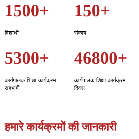
1500+
150+
विद्यार्थी
संकाय
5300+
46800+
कार्यपालक शिक्षा कार्यक्रम
कार्यपालक शिक्षा कार्यक्रम
सहभागी
दिवस
हमारे कार्यक्रमों की जानकारी