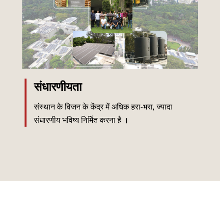
संधारणीयता
संस्थान के विजन के केंद्र में अधिक हरा-भरा, ज्यादा
संधारणीय भविष्य निर्मित करना है ।