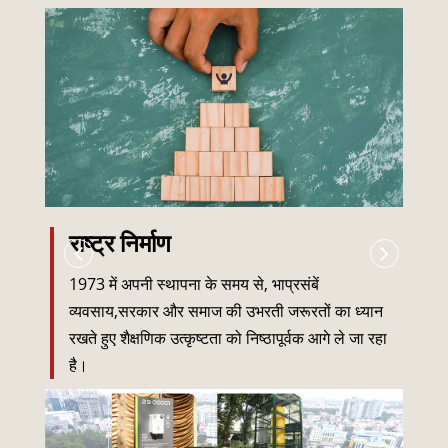
राष्ट्र निर्माण
1973 में अपनी स्थापना के समय से, भाप्रसंबें
व्यवसाय,सरकार और समाज की उभरती जरूरतों का ध्यान
रखते हुए शैक्षणिक उत्कृष्टता को निष्ठापूर्वक आगे ले जा रहा
है।