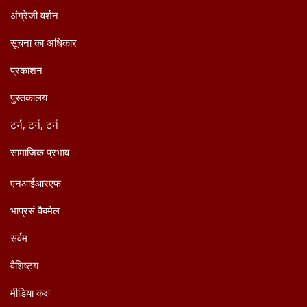
अंग्रेजी वर्शन
सूचना का अधिकार
प्रकाशन
पुस्तकालय
टर्न, टर्न, टर्न
सामाजिक प्रभाव
एनआईआरएफ
भाप्रसं वैबमेल
सर्वम
वैशिष्ट्य
मीडिया कक्ष