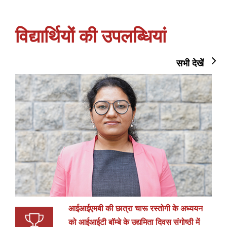
विद्यार्थियों की उपलब्धियां
सभी देखें
आईआईएमबी की छात्रा चारू रस्तोगी के अध्ययन
को आईआईटी बॉम्बे के उद्यमिता दिवस संगोष्ठी में