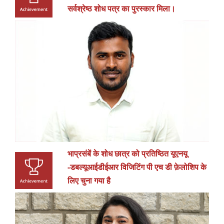
सर्वश्रेष्ठ शोध पत्र का पुरस्कार मिला।
भाप्रसंबें के शोध छात्र को प्रतिष्ठित यूएनयू
-डबल्यूआईडीईआर विजिटिंग पी एच डी फ़ेलोशिप के
लिए चुना गया है