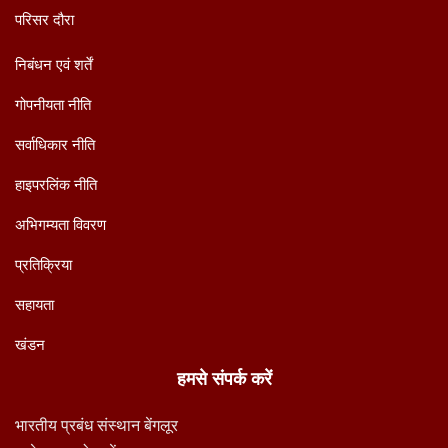
परिसर दौरा
निबंधन एवं शर्तें
गोपनीयता नीति
सर्वाधिकार नीति
हाइपरलिंक नीति
अभिगम्यता विवरण
प्रतिक्रिया
सहायता
खंडन
हमसे संपर्क करें
भारतीय प्रबंध संस्थान बेंगलूर