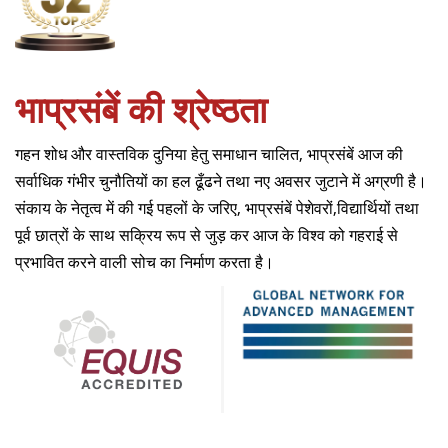
भाप्रसंबें की श्रेष्ठता
गहन शोध और वास्तविक दुनिया हेतु समाधान चालित, भाप्रसंबें आज की
सर्वाधिक गंभीर चुनौतियों का हल ढूँढने तथा नए अवसर जुटाने में अग्रणी है।
संकाय के नेतृत्व में की गई पहलों के जरिए, भाप्रसंबें पेशेवरों,विद्यार्थियों तथा
पूर्व छात्रों के साथ सक्रिय रूप से जुड़ कर आज के विश्व को गहराई से
प्रभावित करने वाली सोच का निर्माण करता है।