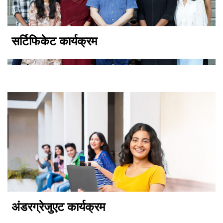
सर्टिफिकेट कार्यक्रम
अंडरग्रेजुएट कार्यक्रम